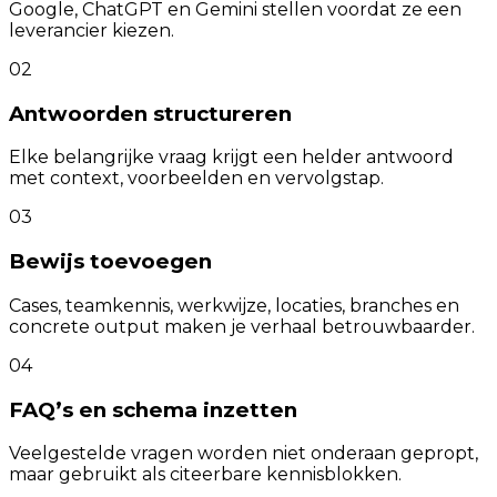
Google, ChatGPT en Gemini stellen voordat ze een
leverancier kiezen.
02
Antwoorden structureren
Elke belangrijke vraag krijgt een helder antwoord
met context, voorbeelden en vervolgstap.
03
Bewijs toevoegen
Cases, teamkennis, werkwijze, locaties, branches en
concrete output maken je verhaal betrouwbaarder.
04
FAQ’s en schema inzetten
Veelgestelde vragen worden niet onderaan gepropt,
maar gebruikt als citeerbare kennisblokken.