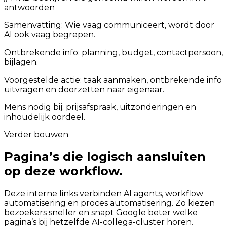
antwoorden
Samenvatting:
Wie vaag communiceert, wordt door
AI ook vaag begrepen.
Ontbrekende info: planning, budget, contactpersoon,
bijlagen.
Voorgestelde actie: taak aanmaken, ontbrekende info
uitvragen en doorzetten naar eigenaar.
Mens nodig bij: prijsafspraak, uitzonderingen en
inhoudelijk oordeel.
Verder bouwen
Pagina’s die logisch aansluiten
op deze workflow.
Deze interne links verbinden AI agents, workflow
automatisering en proces automatisering. Zo kiezen
bezoekers sneller en snapt Google beter welke
pagina’s bij hetzelfde AI-collega-cluster horen.