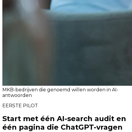
MKB-bedrijven die genoemd willen worden in AI-
antwoorden
EERSTE PILOT
Start met één AI-search audit en
één pagina die ChatGPT-vragen