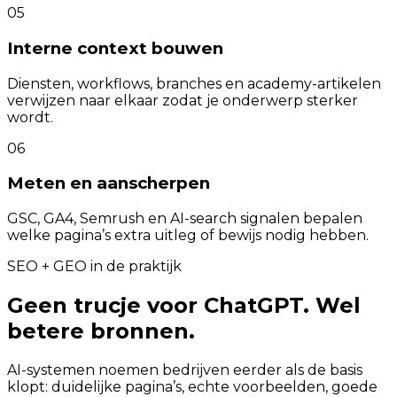
05
Interne context bouwen
Diensten, workflows, branches en academy-artikelen
verwijzen naar elkaar zodat je onderwerp sterker
wordt.
06
Meten en aanscherpen
GSC, GA4, Semrush en AI-search signalen bepalen
welke pagina’s extra uitleg of bewijs nodig hebben.
SEO + GEO in de praktijk
Geen trucje voor ChatGPT. Wel
betere bronnen.
AI-systemen noemen bedrijven eerder als de basis
klopt: duidelijke pagina’s, echte voorbeelden, goede