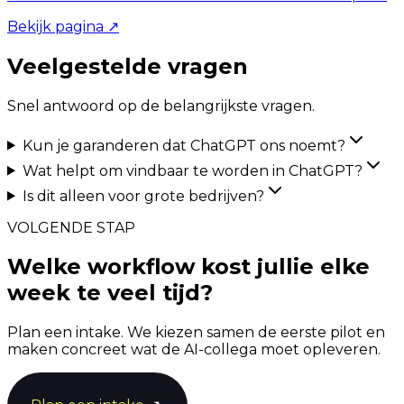
Bekijk pagina
↗
Veelgestelde vragen
Snel antwoord op de belangrijkste vragen.
Kun je garanderen dat ChatGPT ons noemt?
Wat helpt om vindbaar te worden in ChatGPT?
Is dit alleen voor grote bedrijven?
VOLGENDE STAP
Welke workflow kost jullie elke
week te veel tijd?
Plan een intake. We kiezen samen de eerste pilot en
maken concreet wat de AI-collega moet opleveren.