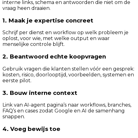
interne links, schema en antwoorden die niet om de
vraag heen draaien.
1. Maak je expertise concreet
Schrijf per dienst en workflow op welk probleem je
oplost, voor wie, met welke output en waar
menselijke controle blijft.
2. Beantwoord echte koopvragen
Gebruik vragen die klanten stellen vóór een gesprek:
kosten, risico, doorlooptijd, voorbeelden, systemen en
eerste pilot.
3. Bouw interne context
Link van AI-agent pagina’s naar workflows, branches,
FAQ’s en cases zodat Google en AI de samenhang
snappen.
4. Voeg bewijs toe