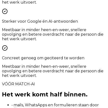
het werk uitvoert.
Sterker voor Google én AI-antwoorden
Meetbaar in minder heen-en-weer, snellere
opvolging en betere overdracht naar de persoon die
het werk uitvoert.
Concreet genoeg om geciteerd te worden
Meetbaar in minder heen-en-weer, snellere
opvolging en betere overdracht naar de persoon die
het werk uitvoert.
VÓÓR MATCH-AI
Het werk komt half binnen.
• mails, WhatsApps en formulieren staan door