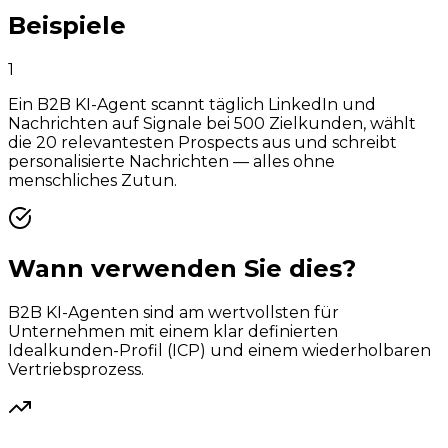
Beispiele
1
Ein B2B KI-Agent scannt täglich LinkedIn und
Nachrichten auf Signale bei 500 Zielkunden, wählt
die 20 relevantesten Prospects aus und schreibt
personalisierte Nachrichten — alles ohne
menschliches Zutun.
Wann verwenden Sie dies?
B2B KI-Agenten sind am wertvollsten für
Unternehmen mit einem klar definierten
Idealkunden-Profil (ICP) und einem wiederholbaren
Vertriebsprozess.