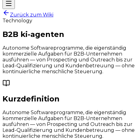
Zurück zum Wiki
Technology
B2B ki-agenten
Autonome Softwareprogramme, die eigenständig
kommerzielle Aufgaben für B2B-Unternehmen
ausführen — von Prospecting und Outreach bis zur
Lead-Qualifizierung und Kundenbetreuung — ohne
kontinuierliche menschliche Steuerung.
Kurzdefinition
Autonome Softwareprogramme, die eigenständig
kommerzielle Aufgaben für B2B-Unternehmen
ausführen — von Prospecting und Outreach bis zur
Lead-Qualifizierung und Kundenbetreuung — ohne
kontinuierliche menschliche Steuerung.