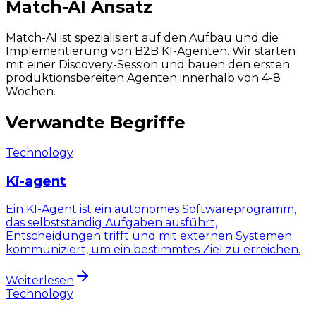
Match-AI Ansatz
Match-AI ist spezialisiert auf den Aufbau und die
Implementierung von B2B KI-Agenten. Wir starten
mit einer Discovery-Session und bauen den ersten
produktionsbereiten Agenten innerhalb von 4-8
Wochen.
Verwandte Begriffe
Technology
Ki-agent
Ein KI-Agent ist ein autonomes Softwareprogramm,
das selbstständig Aufgaben ausführt,
Entscheidungen trifft und mit externen Systemen
kommuniziert, um ein bestimmtes Ziel zu erreichen.
Weiterlesen
Technology