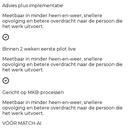
Advies plus implementatie
Meetbaar in minder heen-en-weer, snellere
opvolging en betere overdracht naar de persoon die
het werk uitvoert.
Binnen 2 weken eerste pilot live
Meetbaar in minder heen-en-weer, snellere
opvolging en betere overdracht naar de persoon die
het werk uitvoert.
Gericht op MKB-processen
Meetbaar in minder heen-en-weer, snellere
opvolging en betere overdracht naar de persoon die
het werk uitvoert.
VÓÓR MATCH-AI