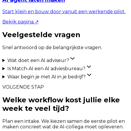
Start klein en bouw door vanuit een werkende pilot.
Bekijk pagina
↗
Veelgestelde vragen
Snel antwoord op de belangrijkste vragen.
Wat doet een AI adviseur?
Is Match-AI een AI adviesbureau?
Waar begin je met AI in je bedrijf?
VOLGENDE STAP
Welke workflow kost jullie elke
week te veel tijd?
Plan een intake. We kiezen samen de eerste pilot en
maken concreet wat de AI-collega moet opleveren.