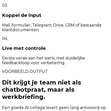
03
Koppel de input
Mail, formulier, Telegram, Drive, CRM of bestaande
klantdocumenten.
04
Live met controle
Eerste versie aan het werk, met duidelijke
feedbackloop voor verbetering.
VOORBEELD OUTPUT
Dit krijgt je team niet als
chatbotpraat, maar als
werkbriefing.
Een goede AI-collega levert geen lang antwoord op.