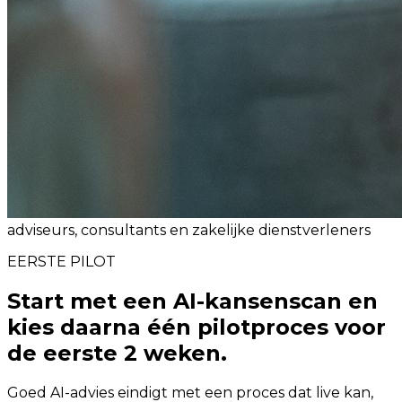
adviseurs, consultants en zakelijke dienstverleners
EERSTE PILOT
Start met een AI-kansenscan en
kies daarna één pilotproces voor
de eerste 2 weken.
Goed AI-advies eindigt met een proces dat live kan,