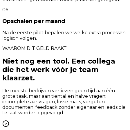
06
Opschalen per maand
Na de eerste pilot bepalen we welke extra processen
logisch volgen.
WAAROM DIT GELD RAAKT
Niet nog een tool. Een collega
die het werk vóór je team
klaarzet.
De meeste bedrijven verliezen geen tijd aan één
grote taak, maar aan tientallen halve vragen:
incomplete aanvragen, losse mails, vergeten
documenten, feedback zonder eigenaar en leads die
te laat worden opgevolgd.