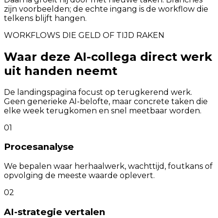
zijn voorbeelden; de echte ingang is de workflow die
telkens blijft hangen.
WORKFLOWS DIE GELD OF TIJD RAKEN
Waar deze AI-collega direct werk
uit handen neemt
De landingspagina focust op terugkerend werk.
Geen generieke AI-belofte, maar concrete taken die
elke week terugkomen en snel meetbaar worden.
01
Procesanalyse
We bepalen waar herhaalwerk, wachttijd, foutkans of
opvolging de meeste waarde oplevert.
02
AI-strategie vertalen