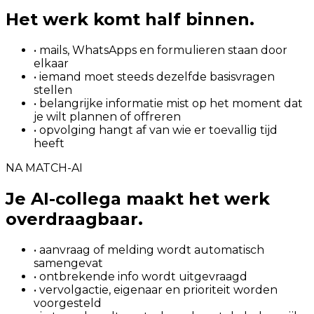
Het werk komt half binnen.
• mails, WhatsApps en formulieren staan door
elkaar
• iemand moet steeds dezelfde basisvragen
stellen
• belangrijke informatie mist op het moment dat
je wilt plannen of offreren
• opvolging hangt af van wie er toevallig tijd
heeft
NA MATCH-AI
Je AI-collega maakt het werk
overdraagbaar.
• aanvraag of melding wordt automatisch
samengevat
• ontbrekende info wordt uitgevraagd
• vervolgactie, eigenaar en prioriteit worden
voorgesteld