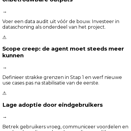
→
Voer een data audit uit vóór de bouw. Investeer in
dataschoning als onderdeel van het project.
⚠
Scope creep: de agent moet steeds meer
kunnen
→
Definieer strakke grenzen in Stap 1 en werf nieuwe
use cases pas na stabilisatie van de eerste.
⚠
Lage adoptie door eindgebruikers
→
Betrek gebruikers vroeg, communiceer voordelen en