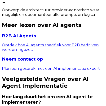
→
Ontwerp de architectuur provider-agnostisch waar
mogelijk en documenteer alle prompts en logica.
Meer lezen over AI agents
B2B AI Agents
Ontdek hoe AI agents specifiek voor B2B bedrijven
worden ingezet.
Neem contact op
Plan een gesprek met een AI implementatie expert.
Veelgestelde Vragen over AI
Agent Implementatie
Hoe lang duurt het om een AI agent te
implementeren?