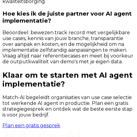
kwaliteitsborging.
Hoe kies ik de juiste partner voor AI agent
implementatie?
Beoordeel: bewezen track record met vergelijkbare
use cases, kennis van jouw branche, transparantie
over aanpak en kosten, en de mogelijkheid om na
implementatie zelfstandig aanpassingen te maken.
Vraag altijd naar referentiecases en meet bij voorkeur
de outputkwaliteit van demo's met je eigen data.
Klaar om te starten met AI agent
implementatie?
Match-AI begeleidt organisaties van use case selectie
tot werkende AI agent in productie. Plan een gratis
strategiegesprek en ontdek wat de beste eerste stap
is voor jouw bedrijf.
Plan een gratis gesprek