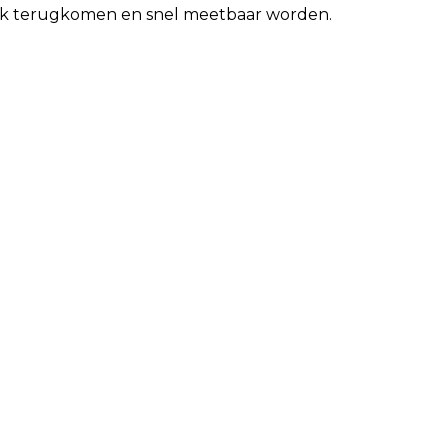
eek terugkomen en snel meetbaar worden.