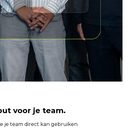
put voor je team.
e je team direct kan gebruiken.