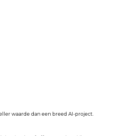
neller waarde dan een breed AI-project.