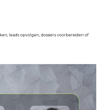
n, leads opvolgen, dossiers voorbereiden of