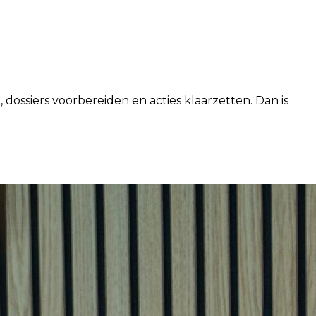
dossiers voorbereiden en acties klaarzetten. Dan is