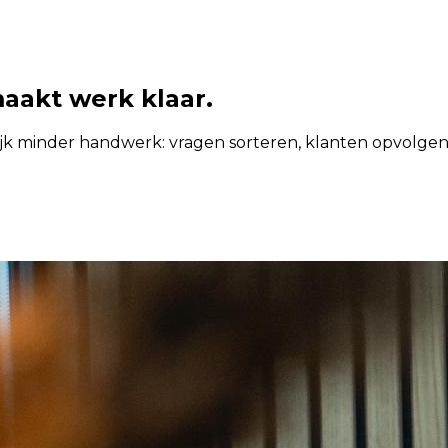
aakt werk klaar.
jk minder handwerk: vragen sorteren, klanten opvolgen, 