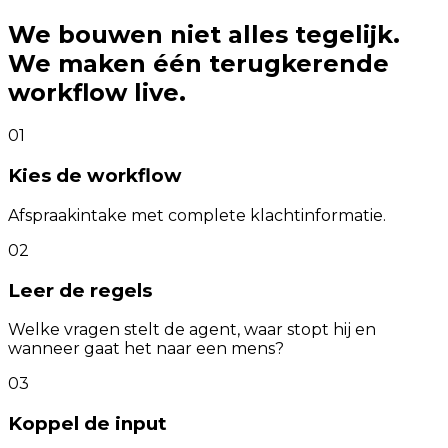
We bouwen niet alles tegelijk.
We maken één terugkerende
workflow live.
01
Kies de workflow
Afspraakintake met complete klachtinformatie.
02
Leer de regels
Welke vragen stelt de agent, waar stopt hij en
wanneer gaat het naar een mens?
03
Koppel de input