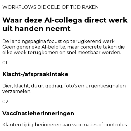
WORKFLOWS DIE GELD OF TIJD RAKEN
Waar deze AI-collega direct werk
uit handen neemt
De landingspagina focust op terugkerend werk.
Geen generieke AI-belofte, maar concrete taken die
elke week terugkomen en snel meetbaar worden.
01
Klacht-/afspraakintake
Dier, klacht, duur, gedrag, foto’s en urgentiesignalen
verzamelen.
02
Vaccinatieherinneringen
Klanten tijdig herinneren aan vaccinaties of controles.