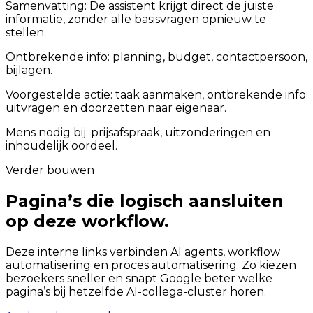
Samenvatting:
De assistent krijgt direct de juiste
informatie, zonder alle basisvragen opnieuw te
stellen.
Ontbrekende info: planning, budget, contactpersoon,
bijlagen.
Voorgestelde actie: taak aanmaken, ontbrekende info
uitvragen en doorzetten naar eigenaar.
Mens nodig bij: prijsafspraak, uitzonderingen en
inhoudelijk oordeel.
Verder bouwen
Pagina’s die logisch aansluiten
op deze workflow.
Deze interne links verbinden AI agents, workflow
automatisering en proces automatisering. Zo kiezen
bezoekers sneller en snapt Google beter welke
pagina’s bij hetzelfde AI-collega-cluster horen.