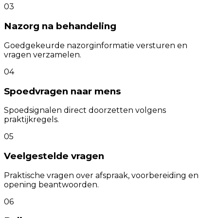
03
Nazorg na behandeling
Goedgekeurde nazorginformatie versturen en
vragen verzamelen.
04
Spoedvragen naar mens
Spoedsignalen direct doorzetten volgens
praktijkregels.
05
Veelgestelde vragen
Praktische vragen over afspraak, voorbereiding en
opening beantwoorden.
06