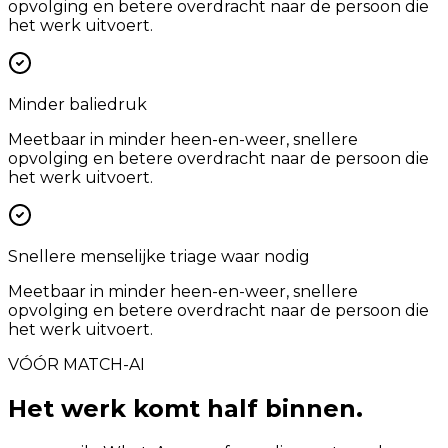
opvolging en betere overdracht naar de persoon die
het werk uitvoert.
Minder baliedruk
Meetbaar in minder heen-en-weer, snellere
opvolging en betere overdracht naar de persoon die
het werk uitvoert.
Snellere menselijke triage waar nodig
Meetbaar in minder heen-en-weer, snellere
opvolging en betere overdracht naar de persoon die
het werk uitvoert.
VÓÓR MATCH-AI
Het werk komt half binnen.