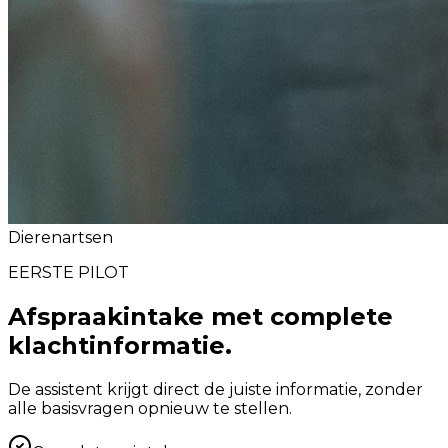
Dierenartsen
EERSTE PILOT
Afspraakintake met complete
klachtinformatie.
De assistent krijgt direct de juiste informatie, zonder
alle basisvragen opnieuw te stellen.