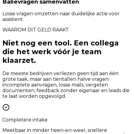
Balievragen samenvatten
Losse vragen omzetten naar duidelijke actie voor
assistent.
WAAROM DIT GELD RAAKT
Niet nog een tool. Een collega
die het werk vóór je team
klaarzet.
De meeste bedrijven verliezen geen tijd aan één
grote taak, maar aan tientallen halve vragen:
incomplete aanvragen, losse mails, vergeten
documenten, feedback zonder eigenaar en leads die
te laat worden opgevolgd.
Completere intake
Meetbaar in minder heen-en-weer, snellere