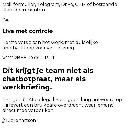
Mail, formulier, Telegram, Drive, CRM of bestaande
klantdocumenten.
04
Live met controle
Eerste versie aan het werk, met duidelijke
feedbackloop voor verbetering.
VOORBEELD OUTPUT
Dit krijgt je team niet als
chatbotpraat, maar als
werkbriefing.
Een goede AI-collega levert geen lang antwoord op.
Hij levert een bruikbare overdracht waar iemand
direct mee verder kan.
//
Dierenartsen