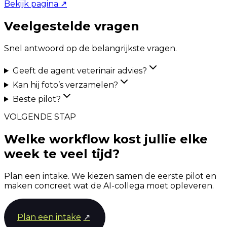
Bekijk pagina
↗
Veelgestelde vragen
Snel antwoord op de belangrijkste vragen.
Geeft de agent veterinair advies?
Kan hij foto’s verzamelen?
Beste pilot?
VOLGENDE STAP
Welke workflow kost jullie elke
week te veel tijd?
Plan een intake. We kiezen samen de eerste pilot en
maken concreet wat de AI-collega moet opleveren.
Plan een intake
↗