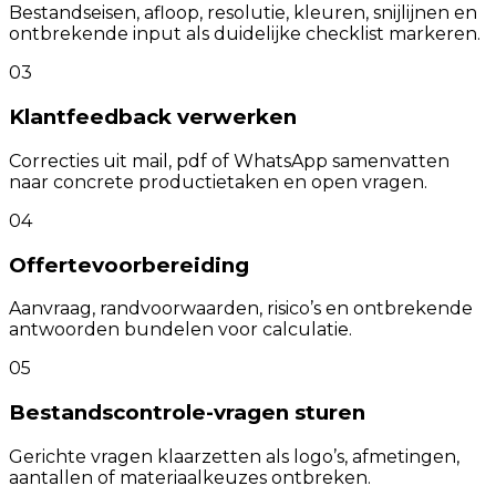
Bestandseisen, afloop, resolutie, kleuren, snijlijnen en
ontbrekende input als duidelijke checklist markeren.
03
Klantfeedback verwerken
Correcties uit mail, pdf of WhatsApp samenvatten
naar concrete productietaken en open vragen.
04
Offertevoorbereiding
Aanvraag, randvoorwaarden, risico’s en ontbrekende
antwoorden bundelen voor calculatie.
05
Bestandscontrole-vragen sturen
Gerichte vragen klaarzetten als logo’s, afmetingen,
aantallen of materiaalkeuzes ontbreken.