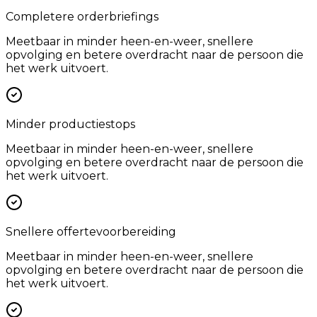
Completere orderbriefings
Meetbaar in minder heen-en-weer, snellere
opvolging en betere overdracht naar de persoon die
het werk uitvoert.
Minder productiestops
Meetbaar in minder heen-en-weer, snellere
opvolging en betere overdracht naar de persoon die
het werk uitvoert.
Snellere offertevoorbereiding
Meetbaar in minder heen-en-weer, snellere
opvolging en betere overdracht naar de persoon die
het werk uitvoert.