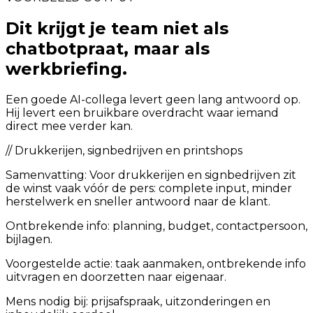
Dit krijgt je team niet als
chatbotpraat, maar als
werkbriefing.
Een goede AI-collega levert geen lang antwoord op.
Hij levert een bruikbare overdracht waar iemand
direct mee verder kan.
//
Drukkerijen, signbedrijven en printshops
Samenvatting:
Voor drukkerijen en signbedrijven zit
de winst vaak vóór de pers: complete input, minder
herstelwerk en sneller antwoord naar de klant.
Ontbrekende info: planning, budget, contactpersoon,
bijlagen.
Voorgestelde actie: taak aanmaken, ontbrekende info
uitvragen en doorzetten naar eigenaar.
Mens nodig bij: prijsafspraak, uitzonderingen en