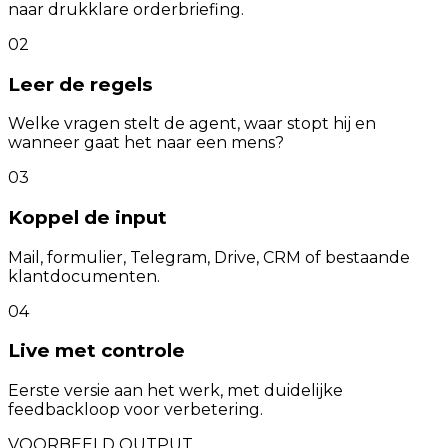
naar drukklare orderbriefing.
02
Leer de regels
Welke vragen stelt de agent, waar stopt hij en
wanneer gaat het naar een mens?
03
Koppel de input
Mail, formulier, Telegram, Drive, CRM of bestaande
klantdocumenten.
04
Live met controle
Eerste versie aan het werk, met duidelijke
feedbackloop voor verbetering.
VOORBEELD OUTPUT