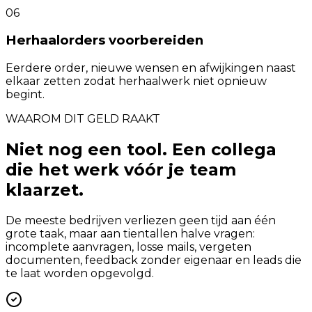
06
Herhaalorders voorbereiden
Eerdere order, nieuwe wensen en afwijkingen naast
elkaar zetten zodat herhaalwerk niet opnieuw
begint.
WAAROM DIT GELD RAAKT
Niet nog een tool. Een collega
die het werk vóór je team
klaarzet.
De meeste bedrijven verliezen geen tijd aan één
grote taak, maar aan tientallen halve vragen:
incomplete aanvragen, losse mails, vergeten
documenten, feedback zonder eigenaar en leads die
te laat worden opgevolgd.