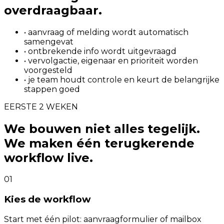
overdraagbaar.
• aanvraag of melding wordt automatisch
samengevat
• ontbrekende info wordt uitgevraagd
• vervolgactie, eigenaar en prioriteit worden
voorgesteld
• je team houdt controle en keurt de belangrijke
stappen goed
EERSTE 2 WEKEN
We bouwen niet alles tegelijk.
We maken één terugkerende
workflow live.
01
Kies de workflow
Start met één pilot: aanvraagformulier of mailbox