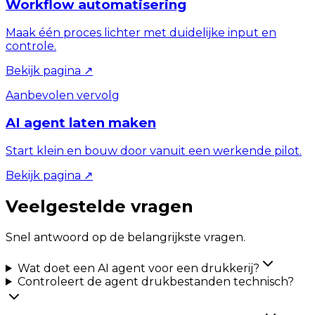
Workflow automatisering
Maak één proces lichter met duidelijke input en
controle.
Bekijk pagina
↗
Aanbevolen vervolg
AI agent laten maken
Start klein en bouw door vanuit een werkende pilot.
Bekijk pagina
↗
Veelgestelde vragen
Snel antwoord op de belangrijkste vragen.
Wat doet een AI agent voor een drukkerij?
Controleert de agent drukbestanden technisch?