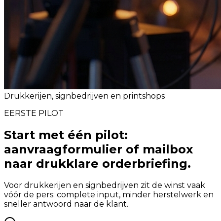
Drukkerijen, signbedrijven en printshops
EERSTE PILOT
Start met één pilot:
aanvraagformulier of mailbox
naar drukklare orderbriefing.
Voor drukkerijen en signbedrijven zit de winst vaak
vóór de pers: complete input, minder herstelwerk en
sneller antwoord naar de klant.