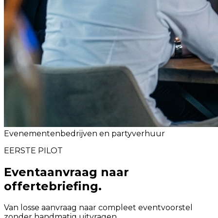
Evenementenbedrijven en partyverhuur
EERSTE PILOT
Eventaanvraag naar
offertebriefing.
Van losse aanvraag naar compleet eventvoorstel
zonder handmatig uitvragen.