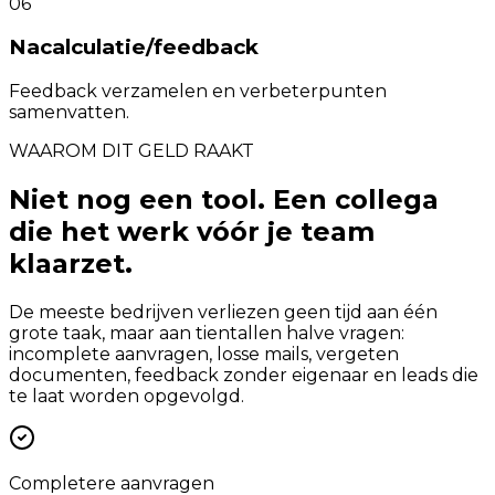
06
Nacalculatie/feedback
Feedback verzamelen en verbeterpunten
samenvatten.
WAAROM DIT GELD RAAKT
Niet nog een tool. Een collega
die het werk vóór je team
klaarzet.
De meeste bedrijven verliezen geen tijd aan één
grote taak, maar aan tientallen halve vragen:
incomplete aanvragen, losse mails, vergeten
documenten, feedback zonder eigenaar en leads die
te laat worden opgevolgd.
Completere aanvragen