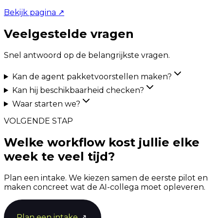
Bekijk pagina
↗
Veelgestelde vragen
Snel antwoord op de belangrijkste vragen.
Kan de agent pakketvoorstellen maken?
Kan hij beschikbaarheid checken?
Waar starten we?
VOLGENDE STAP
Welke workflow kost jullie elke
week te veel tijd?
Plan een intake. We kiezen samen de eerste pilot en
maken concreet wat de AI-collega moet opleveren.
Plan een intake
↗