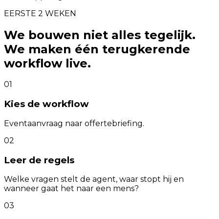
EERSTE 2 WEKEN
We bouwen niet alles tegelijk.
We maken één terugkerende
workflow live.
01
Kies de workflow
Eventaanvraag naar offertebriefing.
02
Leer de regels
Welke vragen stelt de agent, waar stopt hij en
wanneer gaat het naar een mens?
03