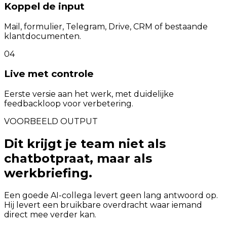
Koppel de input
Mail, formulier, Telegram, Drive, CRM of bestaande
klantdocumenten.
04
Live met controle
Eerste versie aan het werk, met duidelijke
feedbackloop voor verbetering.
VOORBEELD OUTPUT
Dit krijgt je team niet als
chatbotpraat, maar als
werkbriefing.
Een goede AI-collega levert geen lang antwoord op.
Hij levert een bruikbare overdracht waar iemand
direct mee verder kan.