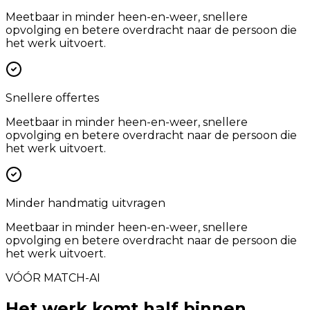
Meetbaar in minder heen-en-weer, snellere
opvolging en betere overdracht naar de persoon die
het werk uitvoert.
Snellere offertes
Meetbaar in minder heen-en-weer, snellere
opvolging en betere overdracht naar de persoon die
het werk uitvoert.
Minder handmatig uitvragen
Meetbaar in minder heen-en-weer, snellere
opvolging en betere overdracht naar de persoon die
het werk uitvoert.
VÓÓR MATCH-AI
Het werk komt half binnen.