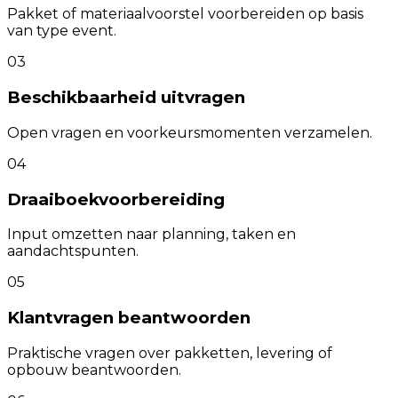
Pakket of materiaalvoorstel voorbereiden op basis
van type event.
03
Beschikbaarheid uitvragen
Open vragen en voorkeursmomenten verzamelen.
04
Draaiboekvoorbereiding
Input omzetten naar planning, taken en
aandachtspunten.
05
Klantvragen beantwoorden
Praktische vragen over pakketten, levering of
opbouw beantwoorden.