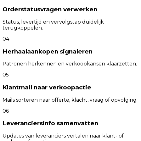
Orderstatusvragen verwerken
Status, levertijd en vervolgstap duidelijk
terugkoppelen.
04
Herhaalaankopen signaleren
Patronen herkennen en verkoopkansen klaarzetten.
05
Klantmail naar verkoopactie
Mails sorteren naar offerte, klacht, vraag of opvolging.
06
Leveranciersinfo samenvatten
Updates van leveranciers vertalen naar klant- of