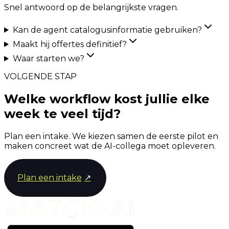
Snel antwoord op de belangrijkste vragen.
Kan de agent catalogusinformatie gebruiken?
Maakt hij offertes definitief?
Waar starten we?
VOLGENDE STAP
Welke workflow kost jullie elke
week te veel tijd?
Plan een intake. We kiezen samen de eerste pilot en
maken concreet wat de AI-collega moet opleveren.
Plan een intake
↗