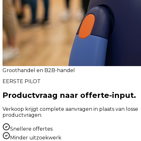
Groothandel en B2B-handel
EERSTE PILOT
Productvraag naar offerte-input.
Verkoop krijgt complete aanvragen in plaats van losse
productvragen.
Snellere offertes
Minder uitzoekwerk