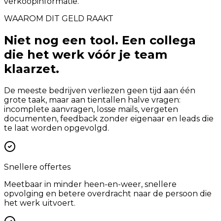
verkoopinformatie.
WAAROM DIT GELD RAAKT
Niet nog een tool. Een collega
die het werk vóór je team
klaarzet.
De meeste bedrijven verliezen geen tijd aan één
grote taak, maar aan tientallen halve vragen:
incomplete aanvragen, losse mails, vergeten
documenten, feedback zonder eigenaar en leads die
te laat worden opgevolgd.
Snellere offertes
Meetbaar in minder heen-en-weer, snellere
opvolging en betere overdracht naar de persoon die
het werk uitvoert.