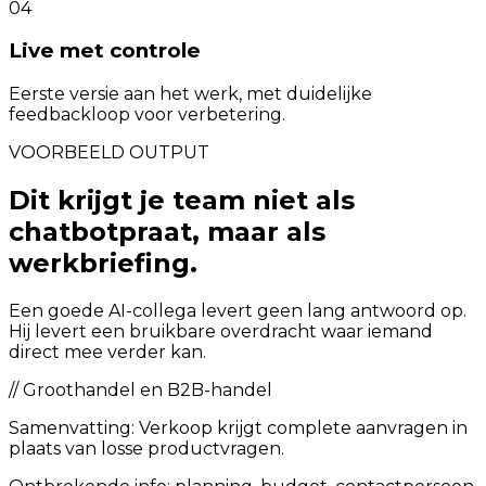
04
Live met controle
Eerste versie aan het werk, met duidelijke
feedbackloop voor verbetering.
VOORBEELD OUTPUT
Dit krijgt je team niet als
chatbotpraat, maar als
werkbriefing.
Een goede AI-collega levert geen lang antwoord op.
Hij levert een bruikbare overdracht waar iemand
direct mee verder kan.
//
Groothandel en B2B-handel
Samenvatting:
Verkoop krijgt complete aanvragen in
plaats van losse productvragen.