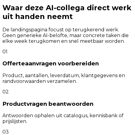
Waar deze AI-collega direct werk
uit handen neemt
De landingspagina focust op terugkerend werk.
Geen generieke AI-belofte, maar concrete taken die
elke week terugkomen en snel meetbaar worden.
01
Offerteaanvragen voorbereiden
Product, aantallen, leverdatum, klantgegevens en
randvoorwaarden verzamelen.
02
Productvragen beantwoorden
Antwoorden ophalen uit catalogus, kennisbank of
prijslijsten.
03