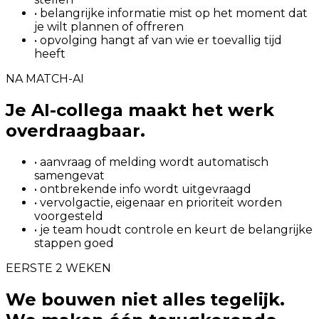
• belangrijke informatie mist op het moment dat
je wilt plannen of offreren
• opvolging hangt af van wie er toevallig tijd
heeft
NA MATCH-AI
Je AI-collega maakt het werk
overdraagbaar.
• aanvraag of melding wordt automatisch
samengevat
• ontbrekende info wordt uitgevraagd
• vervolgactie, eigenaar en prioriteit worden
voorgesteld
• je team houdt controle en keurt de belangrijke
stappen goed
EERSTE 2 WEKEN
We bouwen niet alles tegelijk.