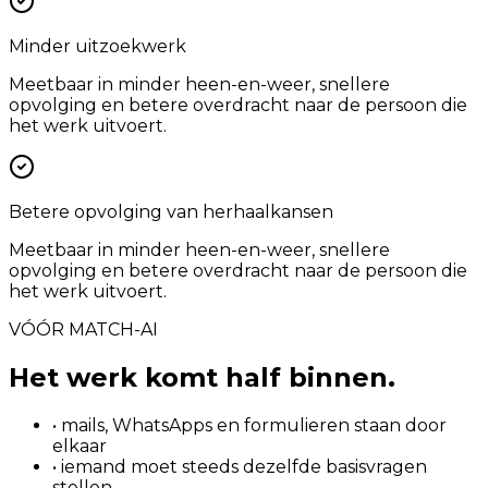
Minder uitzoekwerk
Meetbaar in minder heen-en-weer, snellere
opvolging en betere overdracht naar de persoon die
het werk uitvoert.
Betere opvolging van herhaalkansen
Meetbaar in minder heen-en-weer, snellere
opvolging en betere overdracht naar de persoon die
het werk uitvoert.
VÓÓR MATCH-AI
Het werk komt half binnen.
• mails, WhatsApps en formulieren staan door
elkaar
• iemand moet steeds dezelfde basisvragen
stellen