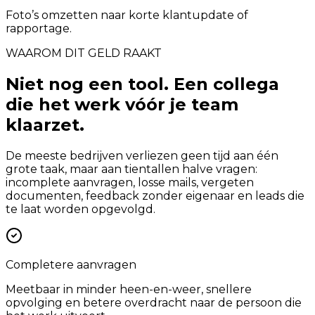
Foto’s omzetten naar korte klantupdate of
rapportage.
WAAROM DIT GELD RAAKT
Niet nog een tool. Een collega
die het werk vóór je team
klaarzet.
De meeste bedrijven verliezen geen tijd aan één
grote taak, maar aan tientallen halve vragen:
incomplete aanvragen, losse mails, vergeten
documenten, feedback zonder eigenaar en leads die
te laat worden opgevolgd.
Completere aanvragen
Meetbaar in minder heen-en-weer, snellere
opvolging en betere overdracht naar de persoon die