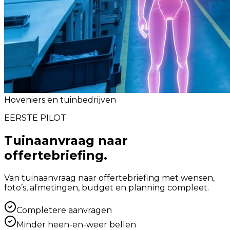
Hoveniers en tuinbedrijven
EERSTE PILOT
Tuinaanvraag naar
offertebriefing.
Van tuinaanvraag naar offertebriefing met wensen,
foto’s, afmetingen, budget en planning compleet.
Completere aanvragen
Minder heen-en-weer bellen