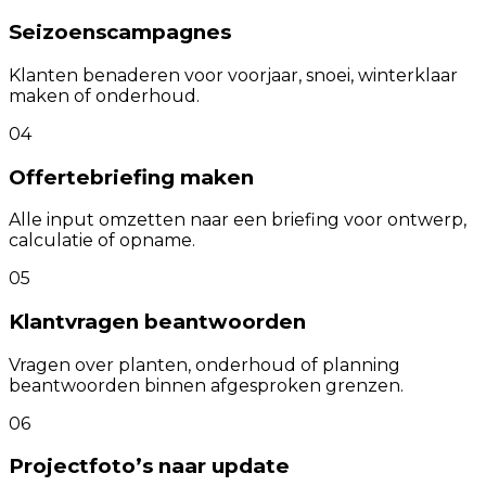
Seizoenscampagnes
Klanten benaderen voor voorjaar, snoei, winterklaar
maken of onderhoud.
04
Offertebriefing maken
Alle input omzetten naar een briefing voor ontwerp,
calculatie of opname.
05
Klantvragen beantwoorden
Vragen over planten, onderhoud of planning
beantwoorden binnen afgesproken grenzen.
06
Projectfoto’s naar update