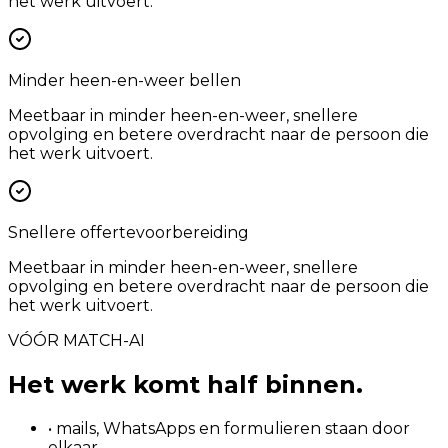
het werk uitvoert.
Minder heen-en-weer bellen
Meetbaar in minder heen-en-weer, snellere
opvolging en betere overdracht naar de persoon die
het werk uitvoert.
Snellere offertevoorbereiding
Meetbaar in minder heen-en-weer, snellere
opvolging en betere overdracht naar de persoon die
het werk uitvoert.
VÓÓR MATCH-AI
Het werk komt half binnen.
• mails, WhatsApps en formulieren staan door
elkaar