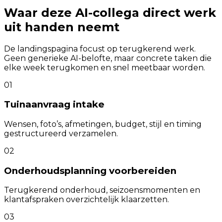
Waar deze AI-collega direct werk
uit handen neemt
De landingspagina focust op terugkerend werk.
Geen generieke AI-belofte, maar concrete taken die
elke week terugkomen en snel meetbaar worden.
01
Tuinaanvraag intake
Wensen, foto’s, afmetingen, budget, stijl en timing
gestructureerd verzamelen.
02
Onderhoudsplanning voorbereiden
Terugkerend onderhoud, seizoensmomenten en
klantafspraken overzichtelijk klaarzetten.
03