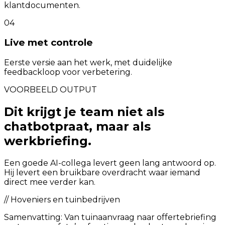
klantdocumenten.
04
Live met controle
Eerste versie aan het werk, met duidelijke
feedbackloop voor verbetering.
VOORBEELD OUTPUT
Dit krijgt je team niet als
chatbotpraat, maar als
werkbriefing.
Een goede AI-collega levert geen lang antwoord op.
Hij levert een bruikbare overdracht waar iemand
direct mee verder kan.
//
Hoveniers en tuinbedrijven
Samenvatting:
Van tuinaanvraag naar offertebriefing