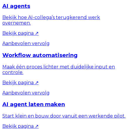
AI agents
Bekijk hoe AI-collega’s terugkerend werk
overnemen.
Bekijk pagina
↗
Aanbevolen vervolg
Workflow automatisering
Maak één proces lichter met duidelijke input en
controle.
Bekijk pagina
↗
Aanbevolen vervolg
AI agent laten maken
Start klein en bouw door vanuit een werkende pilot.
Bekijk pagina
↗