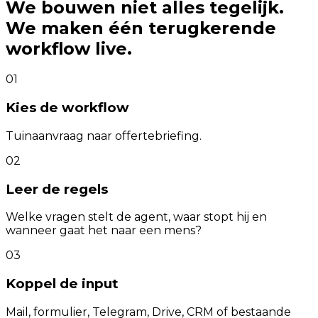
We bouwen niet alles tegelijk.
We maken één terugkerende
workflow live.
01
Kies de workflow
Tuinaanvraag naar offertebriefing.
02
Leer de regels
Welke vragen stelt de agent, waar stopt hij en
wanneer gaat het naar een mens?
03
Koppel de input
Mail, formulier, Telegram, Drive, CRM of bestaande