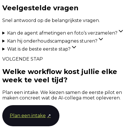
Veelgestelde vragen
Snel antwoord op de belangrijkste vragen.
Kan de agent afmetingen en foto’s verzamelen?
Kan hij onderhoudscampagnes sturen?
Wat is de beste eerste stap?
VOLGENDE STAP
Welke workflow kost jullie elke
week te veel tijd?
Plan een intake. We kiezen samen de eerste pilot en
maken concreet wat de AI-collega moet opleveren.
Plan een intake
↗