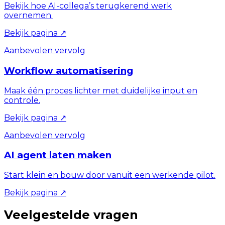
Bekijk hoe AI-collega’s terugkerend werk
overnemen.
Bekijk pagina
↗
Aanbevolen vervolg
Workflow automatisering
Maak één proces lichter met duidelijke input en
controle.
Bekijk pagina
↗
Aanbevolen vervolg
AI agent laten maken
Start klein en bouw door vanuit een werkende pilot.
Bekijk pagina
↗
Veelgestelde vragen