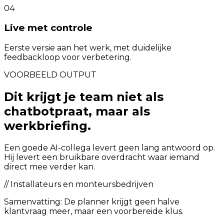
04
Live met controle
Eerste versie aan het werk, met duidelijke
feedbackloop voor verbetering.
VOORBEELD OUTPUT
Dit krijgt je team niet als
chatbotpraat, maar als
werkbriefing.
Een goede AI-collega levert geen lang antwoord op.
Hij levert een bruikbare overdracht waar iemand
direct mee verder kan.
//
Installateurs en monteursbedrijven
Samenvatting:
De planner krijgt geen halve
klantvraag meer, maar een voorbereide klus.