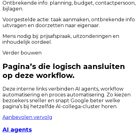
Ontbrekende info: planning, budget, contactpersoon,
bijlagen.
Voorgestelde actie: taak aanmaken, ontbrekende info
uitvragen en doorzetten naar eigenaar.
Mens nodig bij: prijsafspraak, uitzonderingen en
inhoudelijk oordeel.
Verder bouwen
Pagina’s die logisch aansluiten
op deze workflow.
Deze interne links verbinden AI agents, workflow
automatisering en proces automatisering. Zo kiezen
bezoekers sneller en snapt Google beter welke
pagina’s bij hetzelfde AI-collega-cluster horen.
Aanbevolen vervolg
AI agents