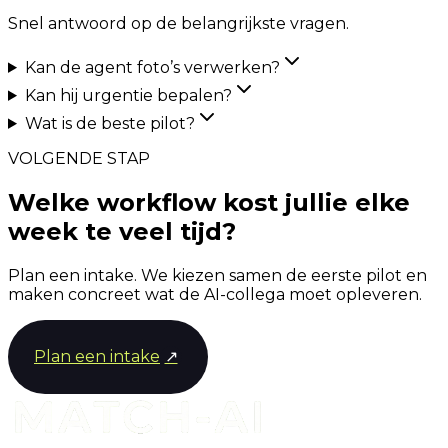
Snel antwoord op de belangrijkste vragen.
Kan de agent foto’s verwerken?
Kan hij urgentie bepalen?
Wat is de beste pilot?
VOLGENDE STAP
Welke workflow kost jullie elke
week te veel tijd?
Plan een intake. We kiezen samen de eerste pilot en
maken concreet wat de AI-collega moet opleveren.
Plan een intake
↗