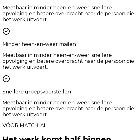
Meetbaar in minder heen-en-weer, snellere
opvolging en betere overdracht naar de persoon die
het werk uitvoert.
Minder heen-en-weer mailen
Meetbaar in minder heen-en-weer, snellere
opvolging en betere overdracht naar de persoon die
het werk uitvoert.
Snellere groepsvoorstellen
Meetbaar in minder heen-en-weer, snellere
opvolging en betere overdracht naar de persoon die
het werk uitvoert.
VÓÓR MATCH-AI
Het werk komt half binnen.