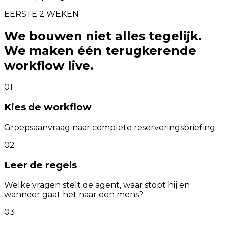
EERSTE 2 WEKEN
We bouwen niet alles tegelijk.
We maken één terugkerende
workflow live.
01
Kies de workflow
Groepsaanvraag naar complete reserveringsbriefing.
02
Leer de regels
Welke vragen stelt de agent, waar stopt hij en
wanneer gaat het naar een mens?
03