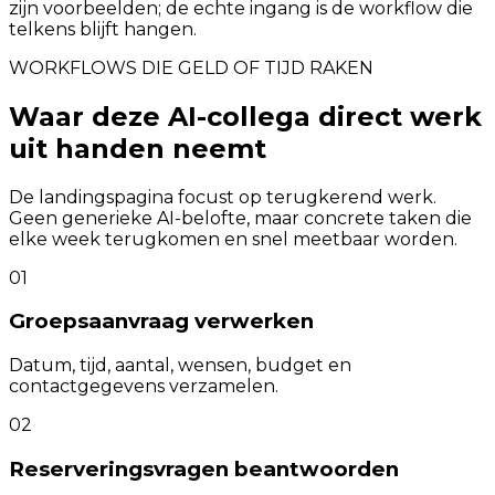
zijn voorbeelden; de echte ingang is de workflow die
telkens blijft hangen.
WORKFLOWS DIE GELD OF TIJD RAKEN
Waar deze AI-collega direct werk
uit handen neemt
De landingspagina focust op terugkerend werk.
Geen generieke AI-belofte, maar concrete taken die
elke week terugkomen en snel meetbaar worden.
01
Groepsaanvraag verwerken
Datum, tijd, aantal, wensen, budget en
contactgegevens verzamelen.
02
Reserveringsvragen beantwoorden