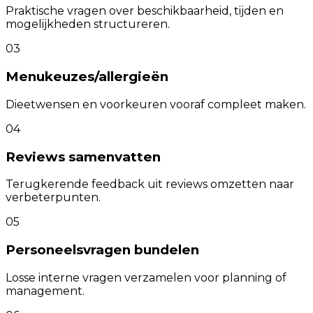
Praktische vragen over beschikbaarheid, tijden en
mogelijkheden structureren.
03
Menukeuzes/allergieën
Dieetwensen en voorkeuren vooraf compleet maken.
04
Reviews samenvatten
Terugkerende feedback uit reviews omzetten naar
verbeterpunten.
05
Personeelsvragen bundelen
Losse interne vragen verzamelen voor planning of
management.