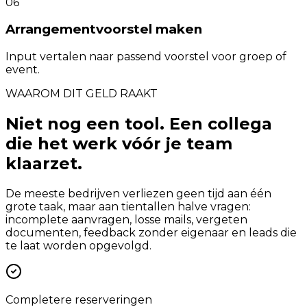
06
Arrangementvoorstel maken
Input vertalen naar passend voorstel voor groep of
event.
WAAROM DIT GELD RAAKT
Niet nog een tool. Een collega
die het werk vóór je team
klaarzet.
De meeste bedrijven verliezen geen tijd aan één
grote taak, maar aan tientallen halve vragen:
incomplete aanvragen, losse mails, vergeten
documenten, feedback zonder eigenaar en leads die
te laat worden opgevolgd.
Completere reserveringen