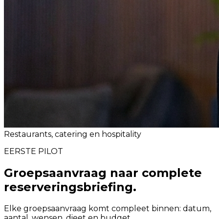
Restaurants, catering en hospitality
EERSTE PILOT
Groepsaanvraag naar complete
reserveringsbriefing.
Elke groepsaanvraag komt compleet binnen: datum,
aantal, wensen, dieet en budget.