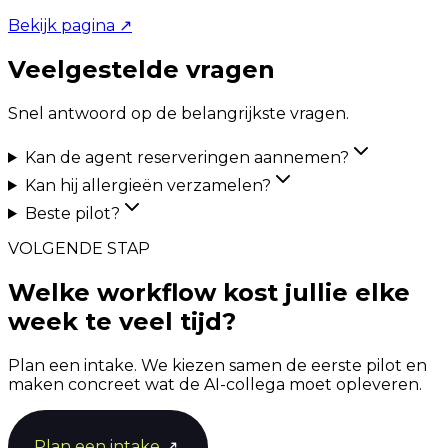
Bekijk pagina
↗
Veelgestelde vragen
Snel antwoord op de belangrijkste vragen.
Kan de agent reserveringen aannemen?
Kan hij allergieën verzamelen?
Beste pilot?
VOLGENDE STAP
Welke workflow kost jullie elke
week te veel tijd?
Plan een intake. We kiezen samen de eerste pilot en
maken concreet wat de AI-collega moet opleveren.
Plan een intake
↗