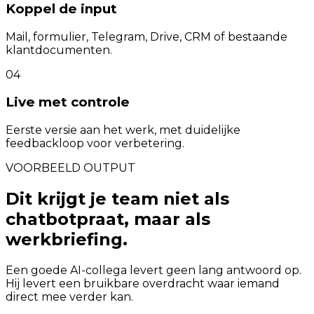
Koppel de input
Mail, formulier, Telegram, Drive, CRM of bestaande
klantdocumenten.
04
Live met controle
Eerste versie aan het werk, met duidelijke
feedbackloop voor verbetering.
VOORBEELD OUTPUT
Dit krijgt je team niet als
chatbotpraat, maar als
werkbriefing.
Een goede AI-collega levert geen lang antwoord op.
Hij levert een bruikbare overdracht waar iemand
direct mee verder kan.