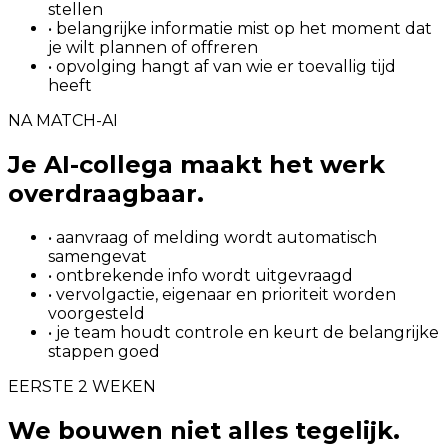
stellen
• belangrijke informatie mist op het moment dat
je wilt plannen of offreren
• opvolging hangt af van wie er toevallig tijd
heeft
NA MATCH-AI
Je AI-collega maakt het werk
overdraagbaar.
• aanvraag of melding wordt automatisch
samengevat
• ontbrekende info wordt uitgevraagd
• vervolgactie, eigenaar en prioriteit worden
voorgesteld
• je team houdt controle en keurt de belangrijke
stappen goed
EERSTE 2 WEKEN
We bouwen niet alles tegelijk.