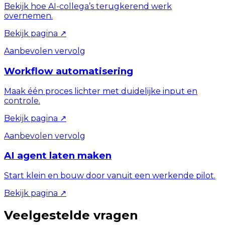
Bekijk hoe AI-collega’s terugkerend werk
overnemen.
Bekijk pagina
↗
Aanbevolen vervolg
Workflow automatisering
Maak één proces lichter met duidelijke input en
controle.
Bekijk pagina
↗
Aanbevolen vervolg
AI agent laten maken
Start klein en bouw door vanuit een werkende pilot.
Bekijk pagina
↗
Veelgestelde vragen