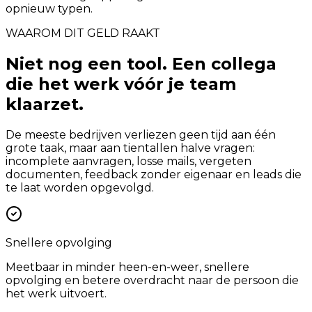
opnieuw typen.
WAAROM DIT GELD RAAKT
Niet nog een tool. Een collega
die het werk vóór je team
klaarzet.
De meeste bedrijven verliezen geen tijd aan één
grote taak, maar aan tientallen halve vragen:
incomplete aanvragen, losse mails, vergeten
documenten, feedback zonder eigenaar en leads die
te laat worden opgevolgd.
Snellere opvolging
Meetbaar in minder heen-en-weer, snellere
opvolging en betere overdracht naar de persoon die
het werk uitvoert.