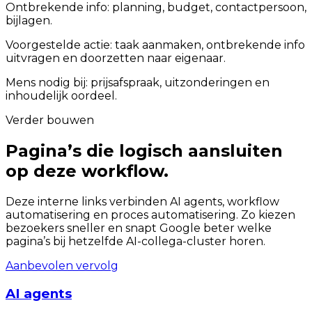
Ontbrekende info: planning, budget, contactpersoon,
bijlagen.
Voorgestelde actie: taak aanmaken, ontbrekende info
uitvragen en doorzetten naar eigenaar.
Mens nodig bij: prijsafspraak, uitzonderingen en
inhoudelijk oordeel.
Verder bouwen
Pagina’s die logisch aansluiten
op deze workflow.
Deze interne links verbinden AI agents, workflow
automatisering en proces automatisering. Zo kiezen
bezoekers sneller en snapt Google beter welke
pagina’s bij hetzelfde AI-collega-cluster horen.
Aanbevolen vervolg
AI agents