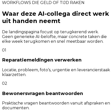
WORKFLOWS DIE GELD OF TIJD RAKEN
Waar deze AI-collega direct werk
uit handen neemt
De landingspagina focust op terugkerend werk.
Geen generieke AI-belofte, maar concrete taken die
elke week terugkomen en snel meetbaar worden.
01
Reparatiemeldingen verwerken
Locatie, probleem, foto’s, urgentie en leverancierstaak
klaarzetten.
02
Bewonersvragen beantwoorden
Praktische vragen beantwoorden vanuit afspraken en
documenten.