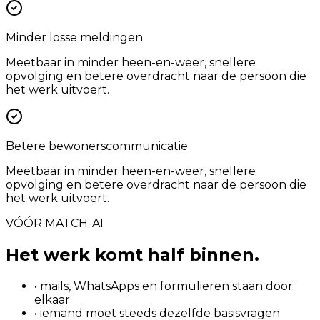
Minder losse meldingen
Meetbaar in minder heen-en-weer, snellere
opvolging en betere overdracht naar de persoon die
het werk uitvoert.
Betere bewonerscommunicatie
Meetbaar in minder heen-en-weer, snellere
opvolging en betere overdracht naar de persoon die
het werk uitvoert.
VÓÓR MATCH-AI
Het werk komt half binnen.
• mails, WhatsApps en formulieren staan door
elkaar
• iemand moet steeds dezelfde basisvragen