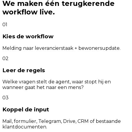
We maken één terugkerende
workflow live.
01
Kies de workflow
Melding naar leverancierstaak + bewonersupdate.
02
Leer de regels
Welke vragen stelt de agent, waar stopt hij en
wanneer gaat het naar een mens?
03
Koppel de input
Mail, formulier, Telegram, Drive, CRM of bestaande
klantdocumenten.