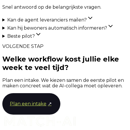
Snel antwoord op de belangrijkste vragen.
Kan de agent leveranciers mailen?
Kan hij bewoners automatisch informeren?
Beste pilot?
VOLGENDE STAP
Welke workflow kost jullie elke
week te veel tijd?
Plan een intake. We kiezen samen de eerste pilot en
maken concreet wat de AI-collega moet opleveren.
Plan een intake
↗