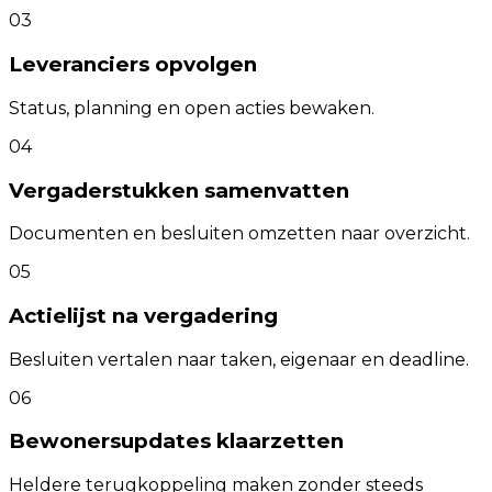
03
Leveranciers opvolgen
Status, planning en open acties bewaken.
04
Vergaderstukken samenvatten
Documenten en besluiten omzetten naar overzicht.
05
Actielijst na vergadering
Besluiten vertalen naar taken, eigenaar en deadline.
06
Bewonersupdates klaarzetten
Heldere terugkoppeling maken zonder steeds