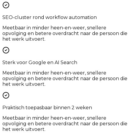
SEO-cluster rond workflow automation
Meetbaar in minder heen-en-weer, snellere
opvolging en betere overdracht naar de persoon die
het werk uitvoert.
Sterk voor Google en AI Search
Meetbaar in minder heen-en-weer, snellere
opvolging en betere overdracht naar de persoon die
het werk uitvoert.
Praktisch toepasbaar binnen 2 weken
Meetbaar in minder heen-en-weer, snellere
opvolging en betere overdracht naar de persoon die
het werk uitvoert.