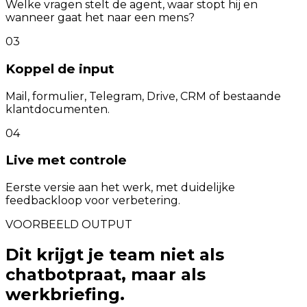
Welke vragen stelt de agent, waar stopt hij en
wanneer gaat het naar een mens?
03
Koppel de input
Mail, formulier, Telegram, Drive, CRM of bestaande
klantdocumenten.
04
Live met controle
Eerste versie aan het werk, met duidelijke
feedbackloop voor verbetering.
VOORBEELD OUTPUT
Dit krijgt je team niet als
chatbotpraat, maar als
werkbriefing.