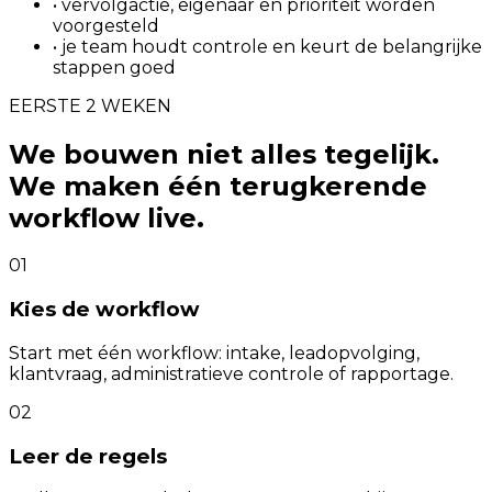
• vervolgactie, eigenaar en prioriteit worden
voorgesteld
• je team houdt controle en keurt de belangrijke
stappen goed
EERSTE 2 WEKEN
We bouwen niet alles tegelijk.
We maken één terugkerende
workflow live.
01
Kies de workflow
Start met één workflow: intake, leadopvolging,
klantvraag, administratieve controle of rapportage.
02
Leer de regels