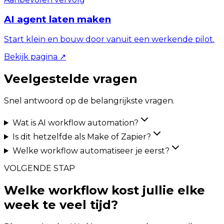
AI agent laten maken
Start klein en bouw door vanuit een werkende pilot.
Bekijk pagina
↗
Veelgestelde vragen
Snel antwoord op de belangrijkste vragen.
Wat is AI workflow automation?
Is dit hetzelfde als Make of Zapier?
Welke workflow automatiseer je eerst?
VOLGENDE STAP
Welke workflow kost jullie elke
week te veel tijd?