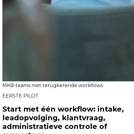
MKB-teams met terugkerende workflows
EERSTE PILOT
Start met één workflow: intake,
leadopvolging, klantvraag,
administratieve controle of