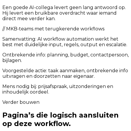
Een goede AI-collega levert geen lang antwoord op.
Hij levert een bruikbare overdracht waar iemand
direct mee verder kan.
//
MKB-teams met terugkerende workflows
Samenvatting:
AI workflow automation werkt het
best met duidelijke input, regels, output en escalatie.
Ontbrekende info: planning, budget, contactpersoon,
bijlagen.
Voorgestelde actie: taak aanmaken, ontbrekende info
uitvragen en doorzetten naar eigenaar.
Mens nodig bij: prijsafspraak, uitzonderingen en
inhoudelijk oordeel.
Verder bouwen
Pagina’s die logisch aansluiten
op deze workflow.