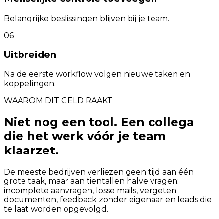
Belangrijke beslissingen blijven bij je team.
06
Uitbreiden
Na de eerste workflow volgen nieuwe taken en
koppelingen.
WAAROM DIT GELD RAAKT
Niet nog een tool. Een collega
die het werk vóór je team
klaarzet.
De meeste bedrijven verliezen geen tijd aan één
grote taak, maar aan tientallen halve vragen:
incomplete aanvragen, losse mails, vergeten
documenten, feedback zonder eigenaar en leads die
te laat worden opgevolgd.