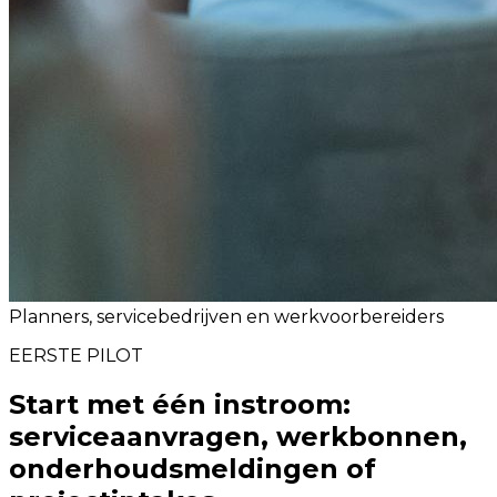
Planners, servicebedrijven en werkvoorbereiders
EERSTE PILOT
Start met één instroom:
serviceaanvragen, werkbonnen,
onderhoudsmeldingen of