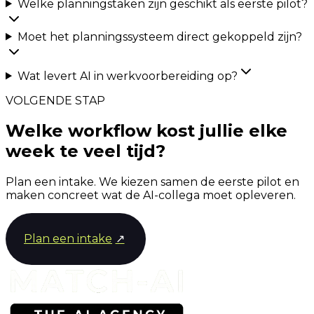
Welke planningstaken zijn geschikt als eerste pilot?
Moet het planningssysteem direct gekoppeld zijn?
Wat levert AI in werkvoorbereiding op?
VOLGENDE STAP
Welke workflow kost jullie elke
week te veel tijd?
Plan een intake. We kiezen samen de eerste pilot en
maken concreet wat de AI-collega moet opleveren.
Plan een intake
↗