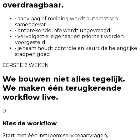
overdraagbaar.
• aanvraag of melding wordt automatisch
samengevat
• ontbrekende info wordt uitgevraagd
• vervolgactie, eigenaar en prioriteit worden
voorgesteld
• je team houdt controle en keurt de belangrijke
stappen goed
EERSTE 2 WEKEN
We bouwen niet alles tegelijk.
We maken één terugkerende
workflow live.
01
Kies de workflow
Start met één instroom: serviceaanvragen,