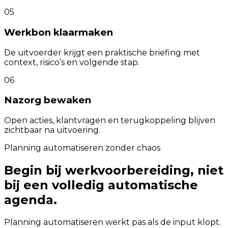
05
Werkbon klaarmaken
De uitvoerder krijgt een praktische briefing met
context, risico’s en volgende stap.
06
Nazorg bewaken
Open acties, klantvragen en terugkoppeling blijven
zichtbaar na uitvoering.
Planning automatiseren zonder chaos
Begin bij werkvoorbereiding, niet
bij een volledig automatische
agenda.
Planning automatiseren werkt pas als de input klopt.