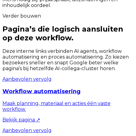
inhoudelijk oordeel.
Verder bouwen
Pagina’s die logisch aansluiten
op deze workflow.
Deze interne links verbinden AI agents, workflow
automatisering en proces automatisering. Zo kiezen
bezoekers sneller en snapt Google beter welke
pagina’s bij hetzelfde AI-collega-cluster horen.
Aanbevolen vervolg
Workflow automatisering
Maak planning, materiaal en acties één vaste
workflow.
Bekijk pagina
↗
Aanbevolen vervolg