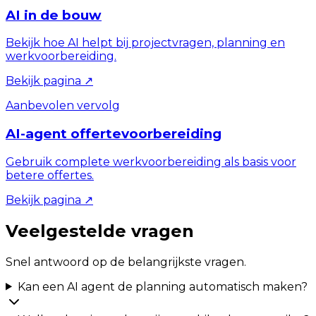
AI in de bouw
Bekijk hoe AI helpt bij projectvragen, planning en
werkvoorbereiding.
Bekijk pagina
↗
Aanbevolen vervolg
AI-agent offertevoorbereiding
Gebruik complete werkvoorbereiding als basis voor
betere offertes.
Bekijk pagina
↗
Veelgestelde vragen
Snel antwoord op de belangrijkste vragen.
Kan een AI agent de planning automatisch maken?