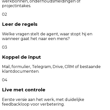
werkbonnen, onderhoudsmeldingen of
projectintakes.
02
Leer de regels
Welke vragen stelt de agent, waar stopt hij en
wanneer gaat het naar een mens?
03
Koppel de input
Mail, formulier, Telegram, Drive, CRM of bestaande
klantdocumenten.
04
Live met controle
Eerste versie aan het werk, met duidelijke
feedbackloop voor verbetering.