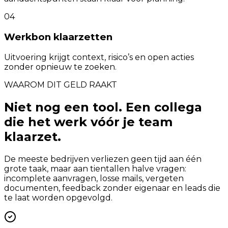
04
Werkbon klaarzetten
Uitvoering krijgt context, risico’s en open acties
zonder opnieuw te zoeken.
WAAROM DIT GELD RAAKT
Niet nog een tool. Een collega
die het werk vóór je team
klaarzet.
De meeste bedrijven verliezen geen tijd aan één
grote taak, maar aan tientallen halve vragen:
incomplete aanvragen, losse mails, vergeten
documenten, feedback zonder eigenaar en leads die
te laat worden opgevolgd.