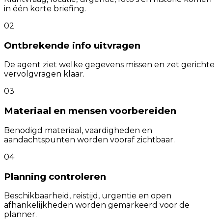
in één korte briefing.
02
Ontbrekende info uitvragen
De agent ziet welke gegevens missen en zet gerichte
vervolgvragen klaar.
03
Materiaal en mensen voorbereiden
Benodigd materiaal, vaardigheden en
aandachtspunten worden vooraf zichtbaar.
04
Planning controleren
Beschikbaarheid, reistijd, urgentie en open
afhankelijkheden worden gemarkeerd voor de
planner.