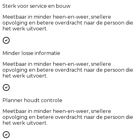
Sterk voor service en bouw
Meetbaar in minder heen-en-weer, snellere
opvolging en betere overdracht naar de persoon die
het werk uitvoert.
Minder losse informatie
Meetbaar in minder heen-en-weer, snellere
opvolging en betere overdracht naar de persoon die
het werk uitvoert.
Planner houdt controle
Meetbaar in minder heen-en-weer, snellere
opvolging en betere overdracht naar de persoon die
het werk uitvoert.