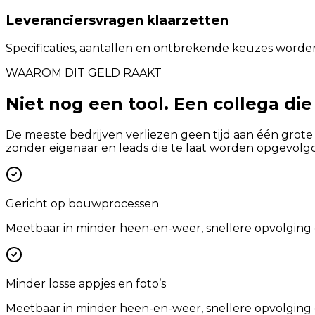
Leveranciersvragen klaarzetten
Specificaties, aantallen en ontbrekende keuzes worde
WAAROM DIT GELD RAAKT
Niet nog een tool. Een collega die
De meeste bedrijven verliezen geen tijd aan één grote
zonder eigenaar en leads die te laat worden opgevolgd
Gericht op bouwprocessen
Meetbaar in minder heen-en-weer, snellere opvolging 
Minder losse appjes en foto’s
Meetbaar in minder heen-en-weer, snellere opvolging 