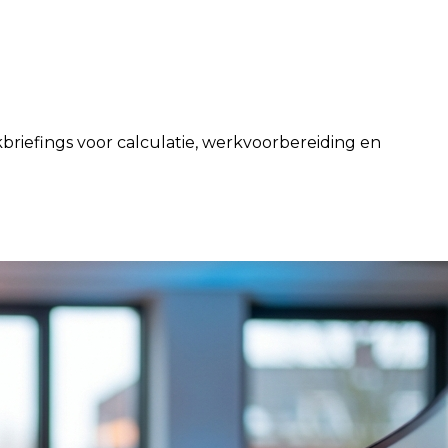
rkbriefings voor calculatie, werkvoorbereiding en