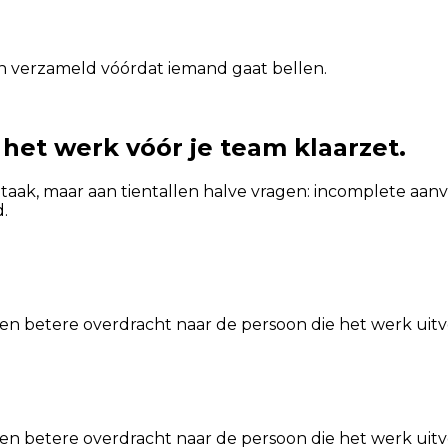
n verzameld vóórdat iemand gaat bellen.
 het werk vóór je team klaarzet.
 taak, maar aan tientallen halve vragen: incomplete aa
.
en betere overdracht naar de persoon die het werk uitv
en betere overdracht naar de persoon die het werk uitv