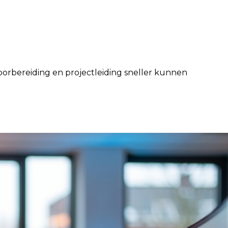
oorbereiding en projectleiding sneller kunnen