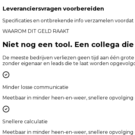
Leveranciersvragen voorbereiden
Specificaties en ontbrekende info verzamelen voordat
WAAROM DIT GELD RAAKT
Niet nog een tool. Een collega die
De meeste bedrijven verliezen geen tijd aan één grote
zonder eigenaar en leads die te laat worden opgevolgd
Minder losse communicatie
Meetbaar in minder heen-en-weer, snellere opvolging 
Snellere calculatie
Meetbaar in minder heen-en-weer, snellere opvolging 