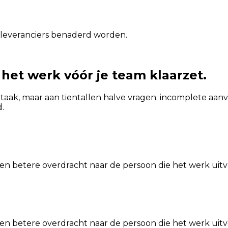
 leveranciers benaderd worden.
 het werk vóór je team klaarzet.
 taak, maar aan tientallen halve vragen: incomplete aa
.
en betere overdracht naar de persoon die het werk uitv
en betere overdracht naar de persoon die het werk uitv