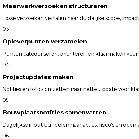
Meerwerkverzoeken structureren
Losse verzoeken vertalen naar duidelijke scope, impact
03
Opleverpunten verzamelen
Punten categoriseren, prioriteren en klaarmaken voor
04
Projectupdates maken
Notities en foto’s omzetten naar nette update voor kla
05
Bouwplaatsnotities samenvatten
Dagelijkse input bundelen naar acties, risico’s en open 
06