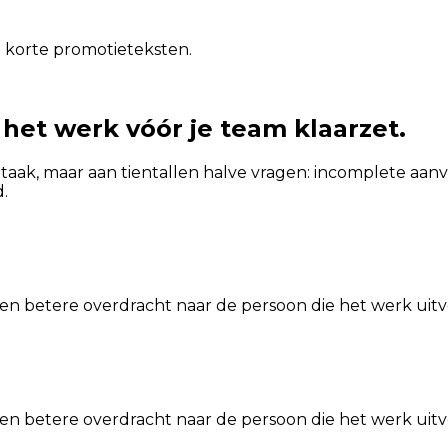
 korte promotieteksten.
 het werk vóór je team klaarzet.
 taak, maar aan tientallen halve vragen: incomplete aa
.
en betere overdracht naar de persoon die het werk uitv
en betere overdracht naar de persoon die het werk uitv