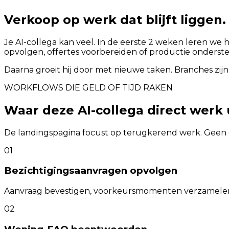
Verkoop op werk dat blijft liggen.
Je AI-collega kan veel. In de eerste 2 weken leren we 
opvolgen, offertes voorbereiden of productie onderst
Daarna groeit hij door met nieuwe taken. Branches zijn
WORKFLOWS DIE GELD OF TIJD RAKEN
Waar deze AI-collega direct werk
De landingspagina focust op terugkerend werk. Geen 
01
Bezichtigingsaanvragen opvolgen
Aanvraag bevestigen, voorkeursmomenten verzamelen 
02