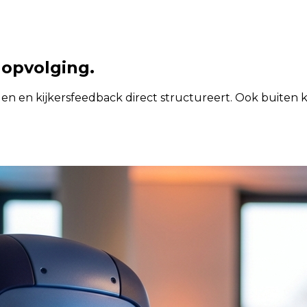
 opvolging.
en en kijkersfeedback direct structureert. Ook buiten 