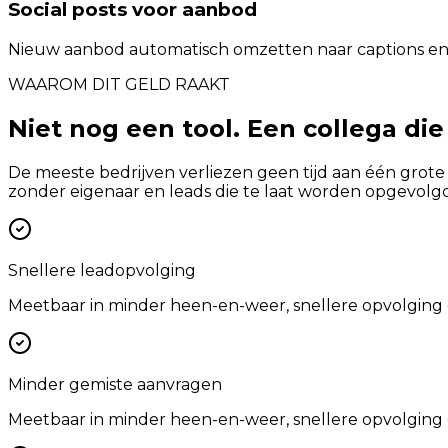
Social posts voor aanbod
Nieuw aanbod automatisch omzetten naar captions en
WAAROM DIT GELD RAAKT
Niet nog een tool. Een collega die
De meeste bedrijven verliezen geen tijd aan één grote
zonder eigenaar en leads die te laat worden opgevolgd
Snellere leadopvolging
Meetbaar in minder heen-en-weer, snellere opvolging 
Minder gemiste aanvragen
Meetbaar in minder heen-en-weer, snellere opvolging 