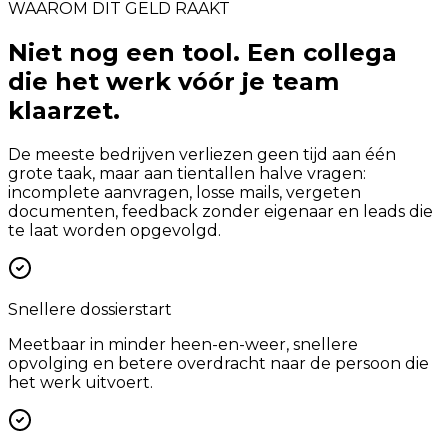
WAAROM DIT GELD RAAKT
Niet nog een tool. Een collega
die het werk vóór je team
klaarzet.
De meeste bedrijven verliezen geen tijd aan één
grote taak, maar aan tientallen halve vragen:
incomplete aanvragen, losse mails, vergeten
documenten, feedback zonder eigenaar en leads die
te laat worden opgevolgd.
Snellere dossierstart
Meetbaar in minder heen-en-weer, snellere
opvolging en betere overdracht naar de persoon die
het werk uitvoert.