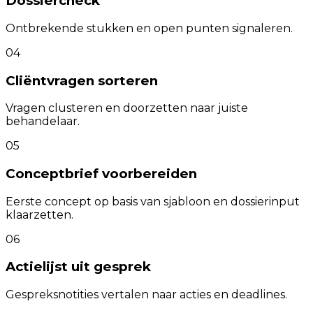
Dossiercheck
Ontbrekende stukken en open punten signaleren.
04
Cliëntvragen sorteren
Vragen clusteren en doorzetten naar juiste
behandelaar.
05
Conceptbrief voorbereiden
Eerste concept op basis van sjabloon en dossierinput
klaarzetten.
06
Actielijst uit gesprek
Gespreksnotities vertalen naar acties en deadlines.