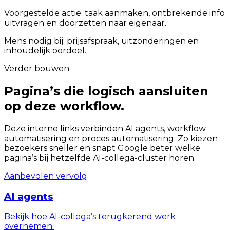
Voorgestelde actie: taak aanmaken, ontbrekende info
uitvragen en doorzetten naar eigenaar.
Mens nodig bij: prijsafspraak, uitzonderingen en
inhoudelijk oordeel.
Verder bouwen
Pagina’s die logisch aansluiten
op deze workflow.
Deze interne links verbinden AI agents, workflow
automatisering en proces automatisering. Zo kiezen
bezoekers sneller en snapt Google beter welke
pagina’s bij hetzelfde AI-collega-cluster horen.
Aanbevolen vervolg
AI agents
Bekijk hoe AI-collega’s terugkerend werk
overnemen.