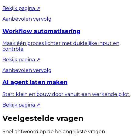
Bekijk pagina
↗
Aanbevolen vervolg
Workflow automatisering
Maak één proces lichter met duidelijke input en
controle.
Bekijk pagina
↗
Aanbevolen vervolg
AI agent laten maken
Start klein en bouw door vanuit een werkende pilot.
Bekijk pagina
↗
Veelgestelde vragen
Snel antwoord op de belangrijkste vragen.