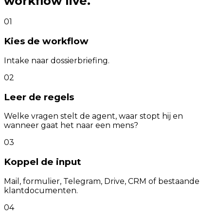
workflow live.
01
Kies de workflow
Intake naar dossierbriefing.
02
Leer de regels
Welke vragen stelt de agent, waar stopt hij en
wanneer gaat het naar een mens?
03
Koppel de input
Mail, formulier, Telegram, Drive, CRM of bestaande
klantdocumenten.
04