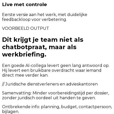
Live met controle
Eerste versie aan het werk, met duidelijke
feedbackloop voor verbetering.
VOORBEELD OUTPUT
Dit krijgt je team niet als
chatbotpraat, maar als
werkbriefing.
Een goede AI-collega levert geen lang antwoord op.
Hij levert een bruikbare overdracht waar iemand
direct mee verder kan.
//
Juridische dienstverleners en advieskantoren
Samenvatting:
Minder voorbereidingstijd per dossier,
zonder juridisch oordeel uit handen te geven.
Ontbrekende info: planning, budget, contactpersoon,
bijlagen.