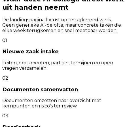
uit handen neemt
De landingspagina focust op terugkerend werk.
Geen generieke AI-belofte, maar concrete taken die
elke week terugkomen en snel meetbaar worden.
01
Nieuwe zaak intake
Feiten, documenten, partijen, termijnen en open
vragen verzamelen.
02
Documenten samenvatten
Documenten omzetten naar overzicht met
kernpunten en risico’s ter review.
03