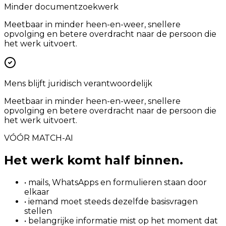
Minder documentzoekwerk
Meetbaar in minder heen-en-weer, snellere
opvolging en betere overdracht naar de persoon die
het werk uitvoert.
Mens blijft juridisch verantwoordelijk
Meetbaar in minder heen-en-weer, snellere
opvolging en betere overdracht naar de persoon die
het werk uitvoert.
VÓÓR MATCH-AI
Het werk komt half binnen.
• mails, WhatsApps en formulieren staan door
elkaar
• iemand moet steeds dezelfde basisvragen
stellen
• belangrijke informatie mist op het moment dat