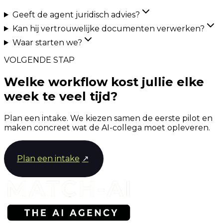
Geeft de agent juridisch advies?
Kan hij vertrouwelijke documenten verwerken?
Waar starten we?
VOLGENDE STAP
Welke workflow kost jullie elke
week te veel tijd?
Plan een intake. We kiezen samen de eerste pilot en
maken concreet wat de AI-collega moet opleveren.
Plan een intake
↗