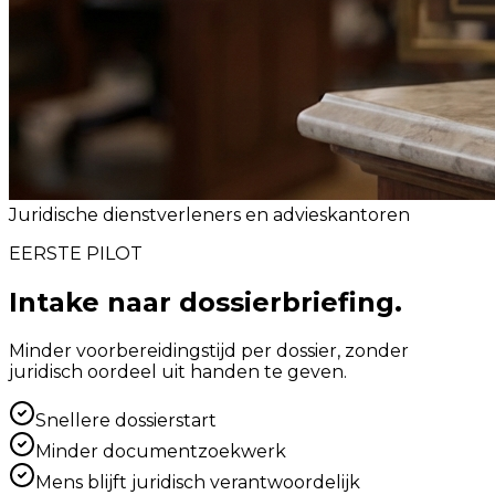
Juridische dienstverleners en advieskantoren
EERSTE PILOT
Intake naar dossierbriefing.
Minder voorbereidingstijd per dossier, zonder
juridisch oordeel uit handen te geven.
Snellere dossierstart
Minder documentzoekwerk
Mens blijft juridisch verantwoordelijk