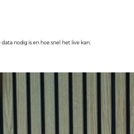
 data nodig is en hoe snel het live kan.